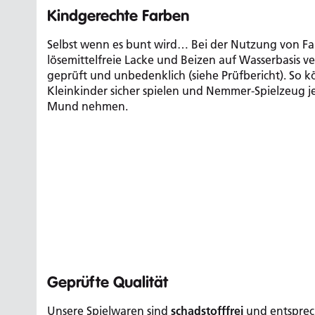
Kindgerechte Farben
Selbst wenn es bunt wird… Bei der Nutzung von Fa
lösemittelfreie Lacke und Beizen auf Wasserbasis v
geprüft und unbedenklich (siehe Prüfbericht). So 
Kleinkinder sicher spielen und Nemmer-Spielzeug j
Mund nehmen.
Geprüfte Qualität
Unsere Spielwaren sind
schadstofffrei
und entsprech