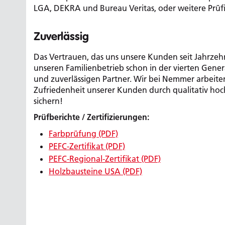
LGA, DEKRA und Bureau Veritas, oder weitere Prüfi
Zuverlässig
Das Vertrauen, das uns unsere Kunden seit Jahrze
unseren Familienbetrieb schon in der vierten Gene
und zuverlässigen Partner. Wir bei Nemmer arbeiten
Zufriedenheit unserer Kunden durch qualitativ hoc
sichern!
Prüfberichte / Zertifizierungen:
Farbprüfung (PDF)
PEFC-Zertifikat (PDF)
PEFC-Regional-Zertifikat (PDF)
Holzbausteine USA (PDF)