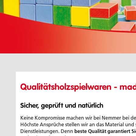
Qualitätsholzspielwaren - ma
Sicher, geprüft und natürlich
Keine Kompromisse machen wir bei Nemmer bei d
Höchste Ansprüche stellen wir an das Material und
Dienstleistungen. Denn
beste Qualität garantiert S