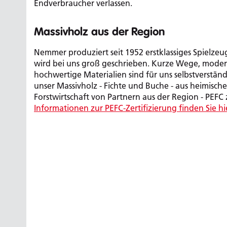
Endverbraucher verlassen.
Massivholz aus der Region
Nemmer produziert seit 1952 erstklassiges Spielzeu
wird bei uns groß geschrieben. Kurze Wege, mode
hochwertige Materialien sind für uns selbstverständ
unser Massivholz - Fichte und Buche - aus heimische
Forstwirtschaft von Partnern aus der Region - PEFC z
Informationen zur PEFC-Zertifizierung finden Sie hi