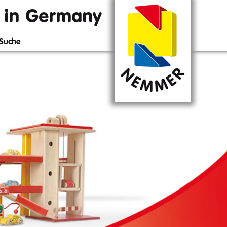
Suche