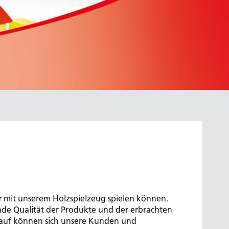
r
mit unserem Holzspielzeug spielen können.
nde Qualität der Produkte und der erbrachten
arauf können sich unsere Kunden und