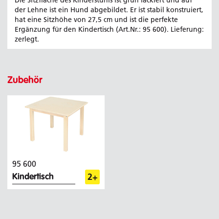
der Lehne ist ein Hund abgebildet. Er ist stabil konstruiert,
hat eine Sitzhöhe von 27,5 cm und ist die perfekte
Ergänzung für den Kindertisch (Art.Nr.: 95 600). Lieferung:
zerlegt.
Zubehör
95 600
2+
Kindertisch